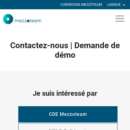
CONNEXION MEZZOTEAM
LANGUE
Contactez-nous | Demande de
démo
Je suis intéressé par
CDE Mezzoteam