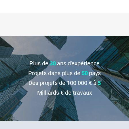
Plus de
30
ans d'expérience
Projets dans plus de
50
pays
Des projets de 100 000 € à
5
Milliards € de travaux