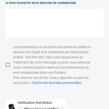
SI VOUS SOUHAITEZ NOUS ENVOYER UN COMMENTAIRE
Les informations à caractère personnel recueillies ci-
dessus font l’objet d’un traitement par Mezzoteam -
Créteil - 344 894 985. Elles sont nécessaires au
traitement de votre message ou pour vous adresser
toute communication relative à nos évènements et
sont enregistrées dans nos fichiers.
Pour exercer vos droits, vous y opposer ou pour en
savoir plus :
Charte des données personnelles
Vérification Anti-Robot