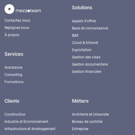
Solutions
Contactez nous
Appels d'offres
Rejoignez-nous
Base de connaissance
À propos
BIM
Cloud & Intranet
Exploitation
Services
Gestion des visas
Gestion documentaire
Assistance
Gestion financière
Consulting
Formations
Clients
Métiers
Construction
Architecte et Urbaniste
Industrie et Environnement
Bureau de contrôle
Infrastructure et Aménagement
Entreprise