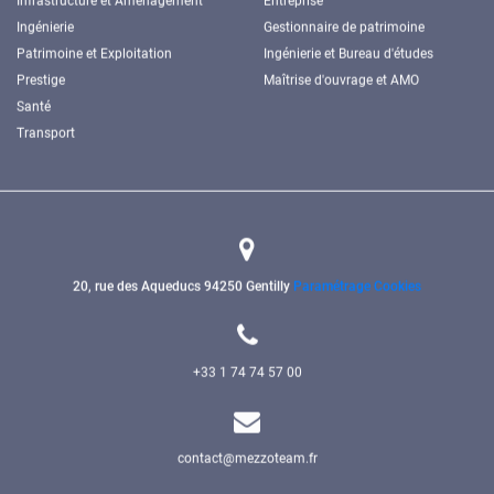
Ingénierie
Gestionnaire de patrimoine
Patrimoine et Exploitation
Ingénierie et Bureau d'études
Prestige
Maîtrise d'ouvrage et AMO
Santé
Transport
20, rue des Aqueducs
94250 Gentilly
Paramétrage Cookies
+33 1 74 74 57 00
contact@mezzoteam.fr