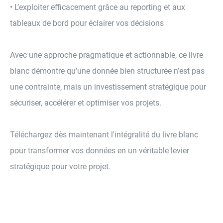
• L’exploiter efficacement grâce au reporting et aux
tableaux de bord pour éclairer vos décisions
Avec une approche pragmatique et actionnable, ce livre
blanc démontre qu’une donnée bien structurée n’est pas
une contrainte, mais un investissement stratégique pour
sécuriser, accélérer et optimiser vos projets.
Téléchargez dès maintenant l'intégralité du livre blanc
pour transformer vos données en un véritable levier
stratégique pour votre projet.