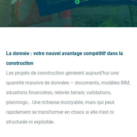
La donnée : votre nouvel avantage compétitif dans la
construction
Les projets de construction génèrent aujourd’hui une
quantité massive de données – documents, modèles BIM,
situations financières, relevés terrain, validations,
plannings… Une richesse incroyable, mais qui peut
rapidement se transformer en chaos si elle n’est ni
structurée ni exploitée.