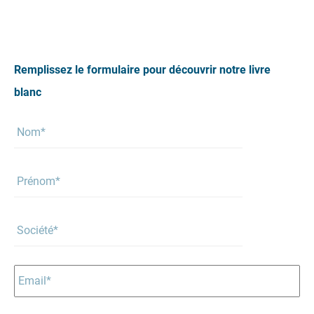
Remplissez le formulaire pour découvrir notre livre
blanc