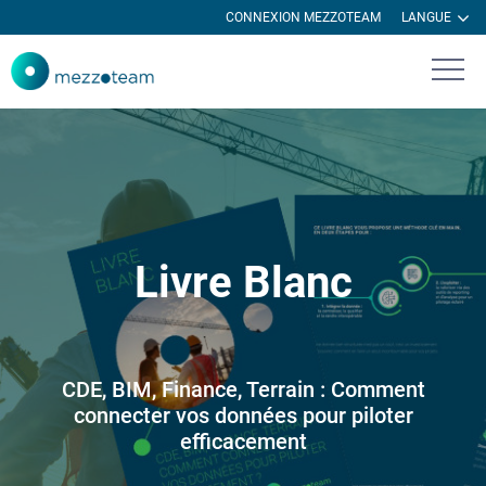
CONNEXION MEZZOTEAM
LANGUE
Livre Blanc
CDE, BIM, Finance, Terrain : Comment
connecter vos données pour piloter
efficacement