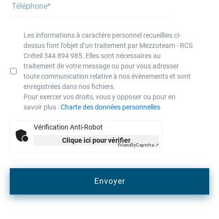
Les informations à caractère personnel recueillies ci-
dessus font l’objet d’un traitement par Mezzoteam - RCS
Créteil 344 894 985. Elles sont nécessaires au
traitement de votre message ou pour vous adresser
toute communication relative à nos évènements et sont
enregistrées dans nos fichiers.
Pour exercer vos droits, vous y opposer ou pour en
savoir plus :
Charte des données personnelles
Vérification Anti-Robot
Clique ici pour vérifier
Friendly
Captcha ⇗