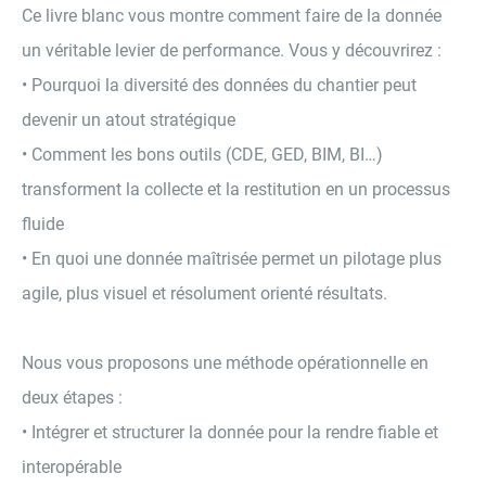
Ce livre blanc vous montre comment faire de la donnée
un véritable levier de performance. Vous y découvrirez :
• Pourquoi la diversité des données du chantier peut
devenir un atout stratégique
• Comment les bons outils (CDE, GED, BIM, BI…)
transforment la collecte et la restitution en un processus
fluide
• En quoi une donnée maîtrisée permet un pilotage plus
agile, plus visuel et résolument orienté résultats.
Nous vous proposons une méthode opérationnelle en
deux étapes :
• Intégrer et structurer la donnée pour la rendre fiable et
interopérable