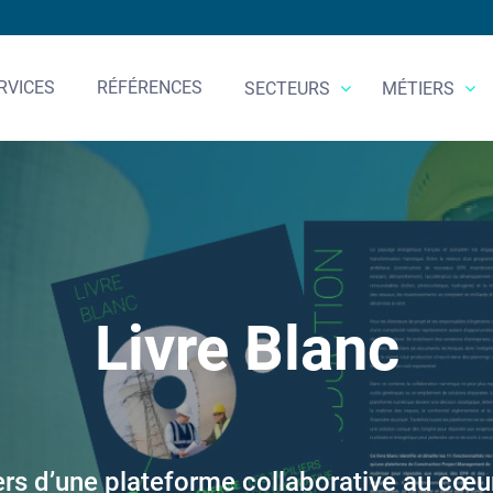
RVICES
RÉFÉRENCES
SECTEURS
MÉTIERS
Livre Blanc
liers d’une plateforme collaborative au cœur