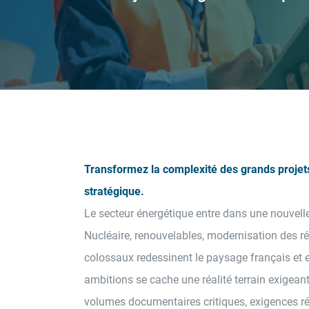
Transformez la complexité des grands projet
stratégique.
Le secteur énergétique entre dans une nouvelle
Nucléaire, renouvelables, modernisation des r
colossaux redessinent le paysage français et 
ambitions se cache une réalité terrain exigeante
volumes documentaires critiques, exigences ré