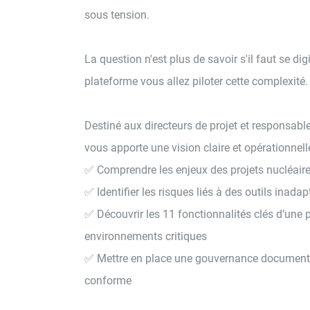
sous tension.
La question n'est plus de savoir s'il faut se dig
plateforme vous allez piloter cette complexité.
Destiné aux directeurs de projet et responsables
vous apporte une vision claire et opérationnelle
✅ Comprendre les enjeux des projets nucléaire
✅ Identifier les risques liés à des outils inadap
✅ Découvrir les 11 fonctionnalités clés d’une
environnements critiques
✅ Mettre en place une gouvernance documentair
conforme