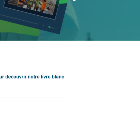
r découvrir notre livre blanc