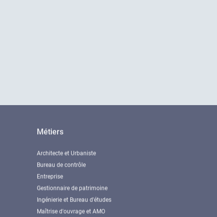
Métiers
Architecte et Urbaniste
Bureau de contrôle
Entreprise
Gestionnaire de patrimoine
Ingénierie et Bureau d'études
Maîtrise d'ouvrage et AMO