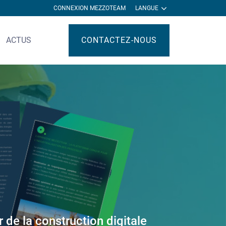
CONNEXION MEZZOTEAM
LANGUE
ACTUS
CONTACTEZ-NOUS
 de la construction digitale