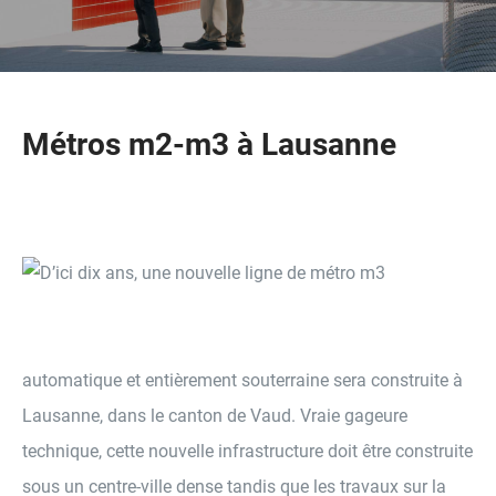
Métros m2-m3 à Lausanne
D’ici dix ans, une nouvelle ligne de métro m3
automatique et entièrement souterraine sera construite à
Lausanne, dans le canton de Vaud. Vraie gageure
technique, cette nouvelle infrastructure doit être construite
sous un centre-ville dense tandis que les travaux sur la