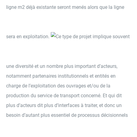
ligne m2 déjà existante seront menés alors que la ligne
sera en exploitation.
Ce type de projet implique souvent
une diversité et un nombre plus important d’acteurs,
notamment partenaires institutionnels et entités en
charge de l’exploitation des ouvrages et/ou de la
production du service de transport concerné. Et qui dit
plus d’acteurs dit plus d’interfaces à traiter, et donc un
besoin d’autant plus essentiel de processus décisionnels