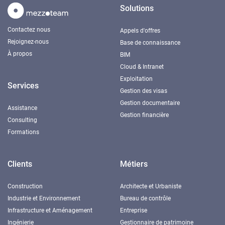
Solutions
Contactez nous
Appels d'offres
Rejoignez-nous
Base de connaissance
À propos
BIM
Cloud & Intranet
Exploitation
Services
Gestion des visas
Gestion documentaire
Assistance
Gestion financière
Consulting
Formations
Clients
Métiers
Construction
Architecte et Urbaniste
Industrie et Environnement
Bureau de contrôle
Infrastructure et Aménagement
Entreprise
Ingénierie
Gestionnaire de patrimoine