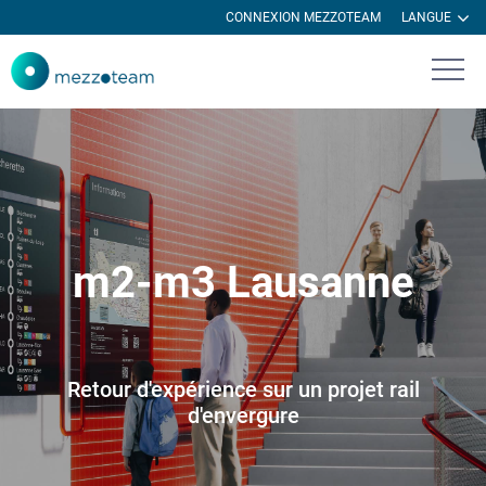
CONNEXION MEZZOTEAM
LANGUE
m2-m3 Lausanne
Retour d'expérience sur un projet rail
d'envergure