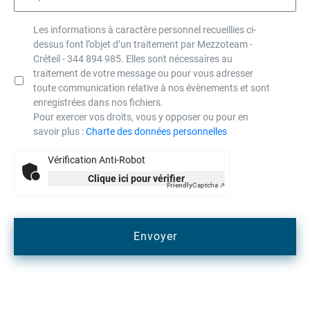
Les informations à caractère personnel recueillies ci-
dessus font l’objet d’un traitement par Mezzoteam -
Créteil - 344 894 985. Elles sont nécessaires au
traitement de votre message ou pour vous adresser
toute communication relative à nos évènements et sont
enregistrées dans nos fichiers.
Pour exercer vos droits, vous y opposer ou pour en
savoir plus :
Charte des données personnelles
Vérification Anti-Robot
Clique ici pour vérifier
Friendly
Captcha ⇗