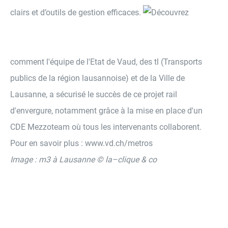
clairs et d’outils de gestion efficaces.
Découvrez
comment l'équipe de l'Etat de Vaud, des tl (Transports
publics de la région lausannoise) et de la Ville de
Lausanne, a sécurisé le succès de ce projet rail
d'envergure, notamment grâce à la mise en place d'un
CDE Mezzoteam où tous les intervenants collaborent.
Pour en savoir plus : www.vd.ch/metros
Image : m3 à Lausanne © la–clique & co