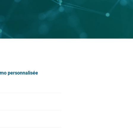
émo personnalisée