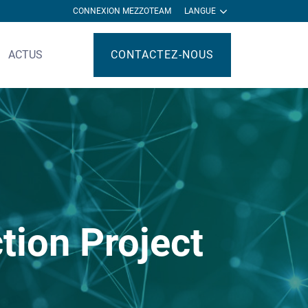
CONNEXION MEZZOTEAM
LANGUE
ACTUS
CONTACTEZ-NOUS
tion Project