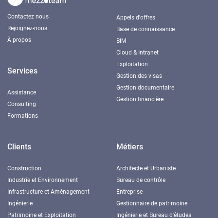
Contactez nous
Appels d'offres
Rejoignez-nous
Base de connaissance
À propos
BIM
Cloud & Intranet
Exploitation
Services
Gestion des visas
Gestion documentaire
Assistance
Gestion financière
Consulting
Formations
Clients
Métiers
Construction
Architecte et Urbaniste
Industrie et Environnement
Bureau de contrôle
Infrastructure et Aménagement
Entreprise
Ingénierie
Gestionnaire de patrimoine
Patrimoine et Exploitation
Ingénierie et Bureau d'études