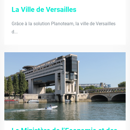
La Ville de Versailles
Grâce à la solution Planoteam, la ville de Versailles
d...