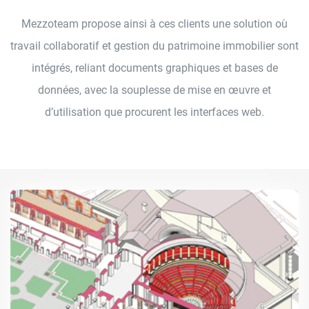
Mezzoteam propose ainsi à ces clients une solution où
travail collaboratif et gestion du patrimoine immobilier sont
intégrés, reliant documents graphiques et bases de
données, avec la souplesse de mise en œuvre et
d’utilisation que procurent les interfaces web.