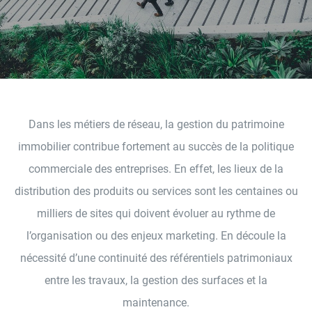
Dans les métiers de réseau, la gestion du patrimoine
immobilier contribue fortement au succès de la politique
commerciale des entreprises. En effet, les lieux de la
distribution des produits ou services sont les centaines ou
milliers de sites qui doivent évoluer au rythme de
l’organisation ou des enjeux marketing. En découle la
nécessité d’une continuité des référentiels patrimoniaux
entre les travaux, la gestion des surfaces et la
maintenance.