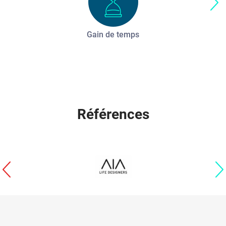
Gain de temps
Références