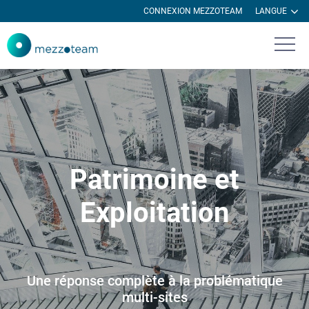
CONNEXION MEZZOTEAM
LANGUE
Patrimoine et
Exploitation
Une réponse complète à la problématique
multi-sites