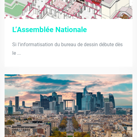
L’Assemblée Nationale
Si l'informatisation du bureau de dessin débute dès
le ...