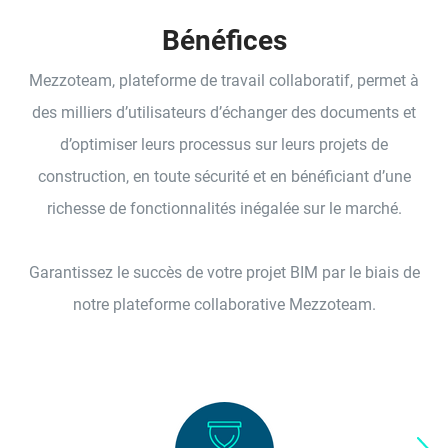
Bénéfices
Mezzoteam, plateforme de travail collaboratif, permet à
des milliers d’utilisateurs d’échanger des documents et
d’optimiser leurs processus sur leurs projets de
construction, en toute sécurité et en bénéficiant d’une
richesse de fonctionnalités inégalée sur le marché.
Garantissez le succès de votre projet BIM par le biais de
notre plateforme collaborative Mezzoteam.