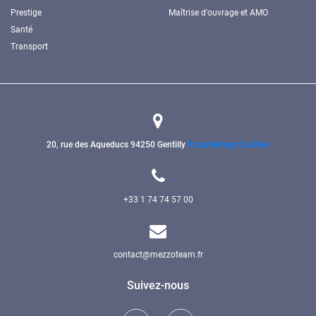
Prestige
Maîtrise d'ouvrage et AMO
Santé
Transport
20, rue des Aqueducs
94250 Gentilly
Paramétrage Cookies
+33 1 74 74 57 00
contact@mezzoteam.fr
Suivez-nous