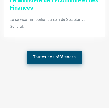
Le Ministère de l’Economie et des
Finances
Le service Immobilier, au sein du Secrétariat
Général, ...
Toutes nos références