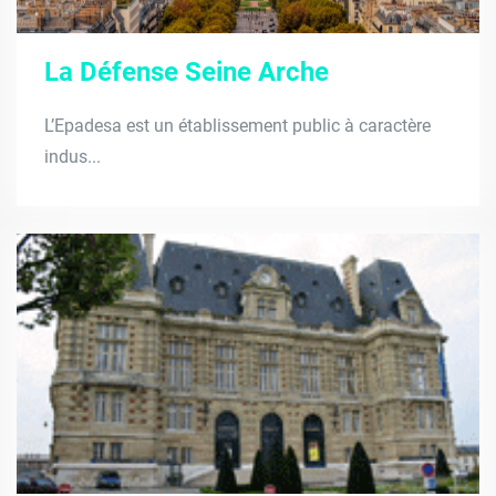
La Défense Seine Arche
L’Epadesa est un établissement public à caractère
indus...