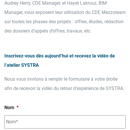
Audrey Herry, CDE Manager, et Hayet Lakrouz, BIM
Manager, vous exposent leur utilisation du CDE Mezzoteam
sur toutes les phases des projets : offres, études, rédaction
des dossiers d’appels d’offres, travaux, etc.
Inscrivez-vous dès aujourd’hui et recevez la vidéo de
l’atelier SYSTRA
Nous vous invitons à remplir le formulaire à votre droite
afin de recevoir la vidéo du retour d’expérience de SYSTRA.
Nom
*