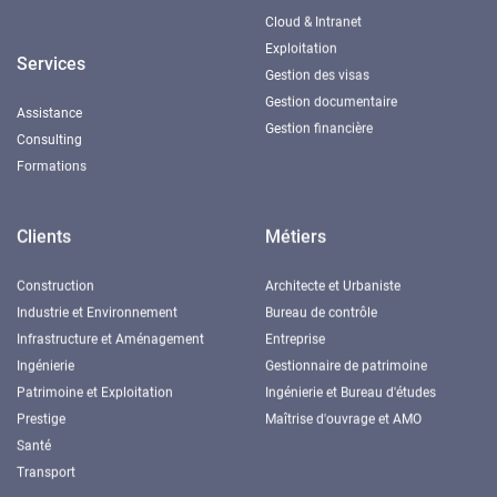
Cloud & Intranet
Exploitation
Services
Gestion des visas
Gestion documentaire
Assistance
Gestion financière
Consulting
Formations
Clients
Métiers
Construction
Architecte et Urbaniste
Industrie et Environnement
Bureau de contrôle
Infrastructure et Aménagement
Entreprise
Ingénierie
Gestionnaire de patrimoine
Patrimoine et Exploitation
Ingénierie et Bureau d'études
Prestige
Maîtrise d'ouvrage et AMO
Santé
Transport