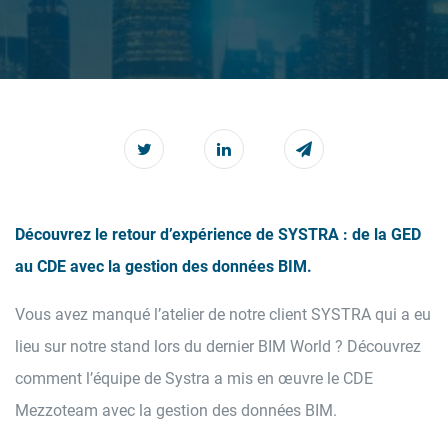
Découvrez le retour d’expérience de SYSTRA : de la GED
au CDE avec la gestion des données BIM.
Vous avez manqué l’atelier de notre client SYSTRA qui a eu
lieu sur notre stand lors du dernier BIM World ? Découvrez
comment l’équipe de Systra a mis en œuvre le CDE
Mezzoteam avec la gestion des données BIM.