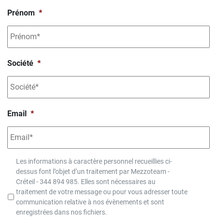
Prénom
*
Société
*
Email
*
*
Les informations à caractère personnel recueillies ci-
dessus font l’objet d’un traitement par Mezzoteam -
Créteil - 344 894 985. Elles sont nécessaires au
traitement de votre message ou pour vous adresser toute
communication relative à nos évènements et sont
enregistrées dans nos fichiers.