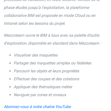
phase études jusqu’à l’exploitation, la plateforme
collaborative BIM est proposée en mode Cloud ou en
Intranet selon les besoins du projet.
Mezzoteam ouvre le BIM à tous avec sa palette d’outils
d’exploration, disponible en standard dans Mezzoteam :
Visualiser des maquettes
Partager des maquettes simples ou fédérées
Parcourir les objets et leurs propriétés
Effectuer des coupes et des cotations
Appliquer des thématiques métier
Naviguer par zones et niveaux
Abonnez-vous à notre chaîne YouTube