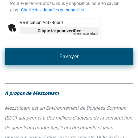
Pour exercer vos droits, vous y opposer ou pour en savoir
plus :
Charte des données personnelles
Vérification Anti-Robot
Clique ici pour vérifier
Friendly
Captcha ⇗
A propos de Mezzoteam
Mezzoteam est un Environnement de Données Commun
(EDC) qui permet à des milliers d’acteurs de la construction
de gérer leurs maquettes, leurs documents et leurs
processus de validation, en toute sécurité. Utilisée de la