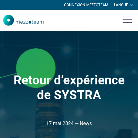
CONNEXION MEZZOTEAM
LANGUE
Retour d’expérience
de SYSTRA
17 mai 2024 — News