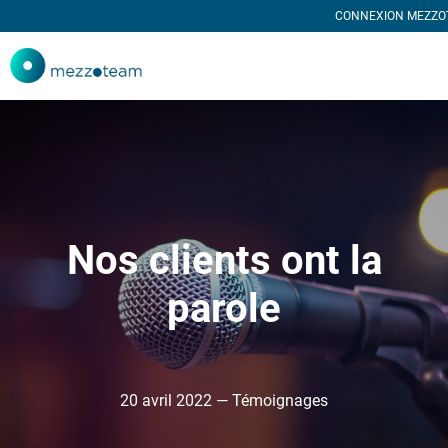
CONNEXION MEZZO
Nos clients ont la
parole
20 avril 2022 — Témoignages