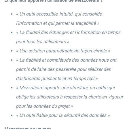
Et que leur apporte l’utilisation de Mezzoteam ?
« Un outil accessible, intuitif, qui consolide
l’information et qui permet la traçabilité »
« La fluidité des échanges et l’information en temps
pour tous les utilisateurs »
« Une solution paramétrable de façon simple »
« La fiabilité et complétude des données nous ont
permis de faire des passerelle pour réaliser des
dashboards puissants et en temps réel »
« Mezzoteam apporte une structure, un cadre qui
oblige les utilisateurs à respecter la charte en vigueur
pour les données du projet »
« Un outil fiable pour la sécurité des données »