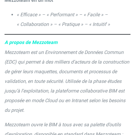
Mezzoteam en un mot
« Efficace » – « Performant » – « Facile » –
« Collaboration » – « Pratique » – « Intuitif »
A propos de Mezzoteam
Mezzoteam est un Environnement de Données Commun
(EDC) qui permet à des milliers d’acteurs de la construction
de gérer leurs maquettes, documents et processus de
validation, en toute sécurité. Utilisée de la phase études
jusqu’à l’exploitation, la plateforme collaborative BIM est
proposée en mode Cloud ou en Intranet selon les besoins
du projet.
Mezzoteam ouvre le BIM à tous avec sa palette d’outils
d’exploration, disponible en standard dans Mezzoteam :