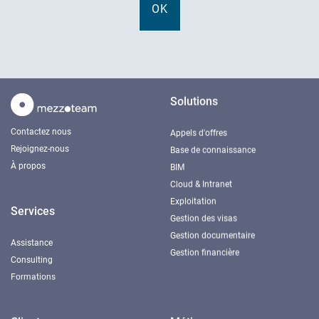
Solutions
Contactez nous
Appels d'offres
Rejoignez-nous
Base de connaissance
À propos
BIM
Cloud & Intranet
Exploitation
Services
Gestion des visas
Gestion documentaire
Assistance
Gestion financière
Consulting
Formations