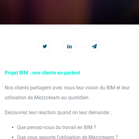
Projet BIM : nos clients en parlent
Nos clients partagent avec nous leur vision du BIM et leur
utilisation de Mezzoteam au quotidien.
Découvrez leur réaction quand on leur demande :
Que pensez-vous du travail en BIM ?
Que vous apporte l’utilisation de Mezzoteam ?