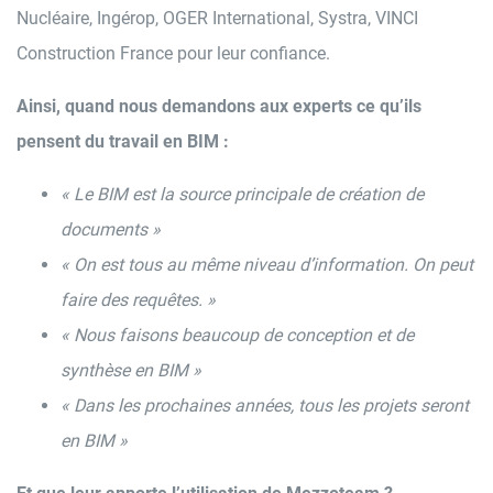
Nucléaire, Ingérop, OGER International, Systra, VINCI
Construction France pour leur confiance.
Ainsi, quand nous demandons aux experts ce qu’ils
pensent du travail en BIM :
« Le BIM est la source principale de création de
documents »
« On est tous au même niveau d’information. On peut
faire des requêtes. »
« Nous faisons beaucoup de conception et de
synthèse en BIM »
« Dans les prochaines années, tous les projets seront
en BIM »