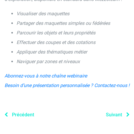
Visualiser des maquettes
Partager des maquettes simples ou fédérées
Parcourir les objets et leurs propriétés
Effectuer des coupes et des cotations
Appliquer des thématiques métier
Naviguer par zones et niveaux
Abonnez-vous à notre chaîne webinaire
Besoin d’une présentation personnalisée ? Contactez-nous !
Précédent
Suivant