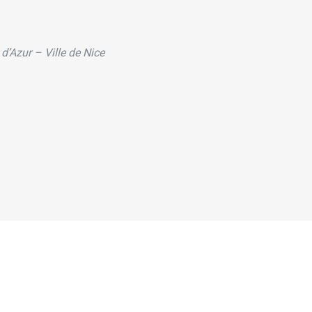
d’Azur – Ville de Nice