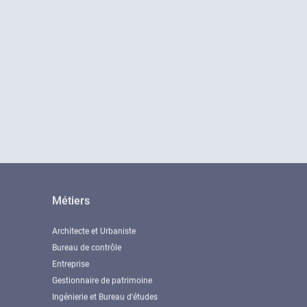
Métiers
Architecte et Urbaniste
Bureau de contrôle
Entreprise
Gestionnaire de patrimoine
Ingénierie et Bureau d'études