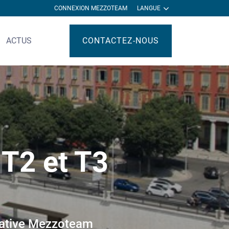
CONNEXION MEZZOTEAM
LANGUE
ACTUS
CONTACTEZ-NOUS
 T2 et T3
orative Mezzoteam