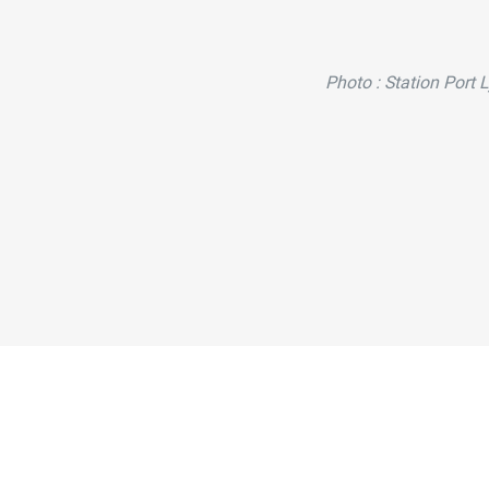
Photo : Station Port 