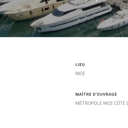
LIEU
NICE
MAÎTRE D’OUVRAGE
MÉTROPOLE NICE CÔTE 