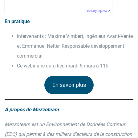
En pratique
Intervenants : Maxime Vimbert, Ingénieur Avant-Vente
et Emmanuel Netter, Responsable développement
commercial
Ce webinaire aura lieu mardi 5 mars à 11h
En savoir plus
A propos de Mezzoteam
Mezzoteam est un Environnement de Données Commun
(EDC) qui permet à des milliers d’acteurs de la construction