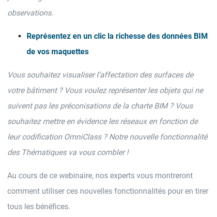
observations.
Représentez en un clic la richesse des données BIM
de vos maquettes
Vous souhaitez visualiser l’affectation des surfaces de
votre bâtiment ? Vous voulez représenter les objets qui ne
suivent pas les préconisations de la charte BIM ? Vous
souhaitez mettre en évidence les réseaux en fonction de
leur codification OmniClass ? Notre nouvelle fonctionnalité
des Thématiques va vous combler !
Au cours de ce webinaire, nos experts vous montreront
comment utiliser ces nouvelles fonctionnalités pour en tirer
tous les bénéfices.