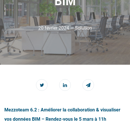
BIM
20 février 2024 — Solution
Mezzoteam 6.2 : Améliorer la collaboration & visualiser
vos données BIM – Rendez-vous le 5 mars à 11h