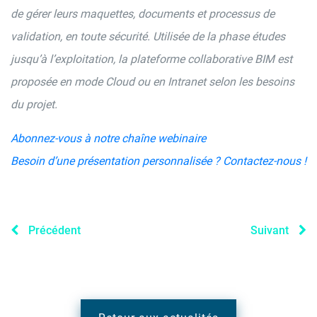
de gérer leurs maquettes, documents et processus de
validation, en toute sécurité. Utilisée de la phase études
jusqu’à l’exploitation, la plateforme collaborative BIM est
proposée en mode Cloud ou en Intranet selon les besoins
du projet.
Abonnez-vous à notre chaîne webinaire
Besoin d’une présentation personnalisée ? Contactez-nous !
Précédent
Suivant