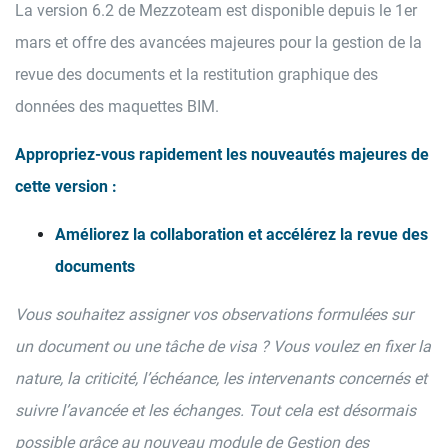
La version 6.2 de Mezzoteam est disponible depuis le 1er
mars et offre des avancées majeures pour la gestion de la
revue des documents et la restitution graphique des
données des maquettes BIM.
Appropriez-vous rapidement les nouveautés majeures de
cette version :
Améliorez la collaboration et accélérez la revue des
documents
Vous souhaitez assigner vos observations formulées sur
un document ou une tâche de visa ? Vous voulez en fixer la
nature, la criticité, l’échéance, les intervenants concernés et
suivre l’avancée et les échanges. Tout cela est désormais
possible grâce au nouveau module de Gestion des