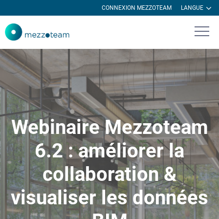
CONNEXION MEZZOTEAM
LANGUE
Webinaire Mezzoteam
6.2 : améliorer la
collaboration &
visualiser les données