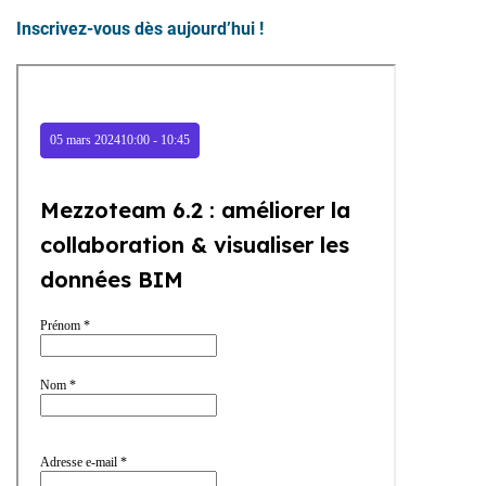
Inscrivez-vous dès aujourd’hui !