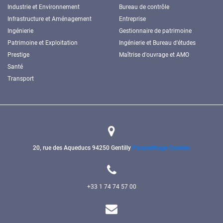
Industrie et Environnement
Bureau de contrôle
Infrastructure et Aménagement
Entreprise
Ingénierie
Gestionnaire de patrimoine
Patrimoine et Exploitation
Ingénierie et Bureau d'études
Prestige
Maîtrise d'ouvrage et AMO
Santé
Transport
20, rue des Aqueducs
94250 Gentilly
Paramétrage Cookies
+33 1 74 74 57 00