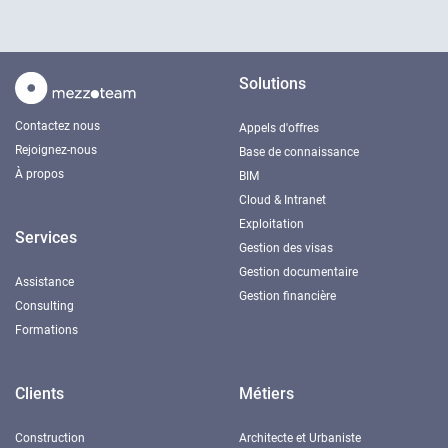
Solutions
Contactez nous
Appels d'offres
Rejoignez-nous
Base de connaissance
À propos
BIM
Cloud & Intranet
Exploitation
Services
Gestion des visas
Gestion documentaire
Assistance
Gestion financière
Consulting
Formations
Clients
Métiers
Construction
Architecte et Urbaniste