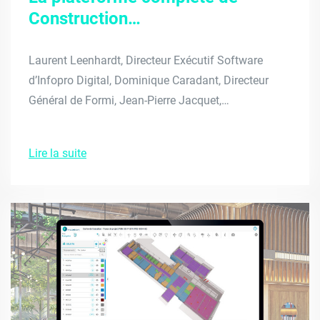
Construction…
Laurent Leenhardt, Directeur Exécutif Software
d’Infopro Digital, Dominique Caradant, Directeur
Général de Formi, Jean-Pierre Jacquet,…
Lire la suite