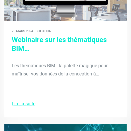
25 MARS 2024 - SOLUTION
Webinaire sur les thématiques
BIM…
Les thématiques BIM : la palette magique pour
maîtriser vos données de la conception à…
Lire la suite