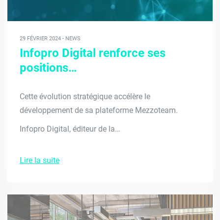
29 FÉVRIER 2024 - NEWS
Infopro Digital renforce ses
positions…
Cette évolution stratégique accélère le
développement de sa plateforme Mezzoteam.
Infopro Digital, éditeur de la…
Lire la suite