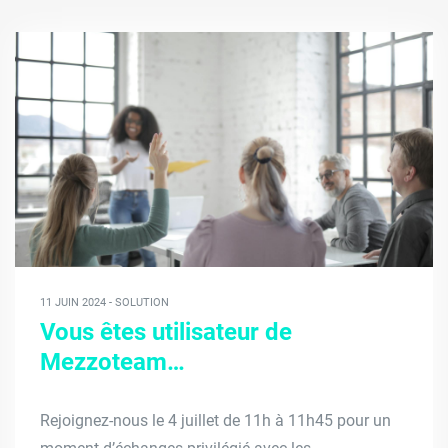
11 JUIN 2024 - SOLUTION
Vous êtes utilisateur de
Mezzoteam…
Rejoignez-nous le 4 juillet de 11h à 11h45 pour un