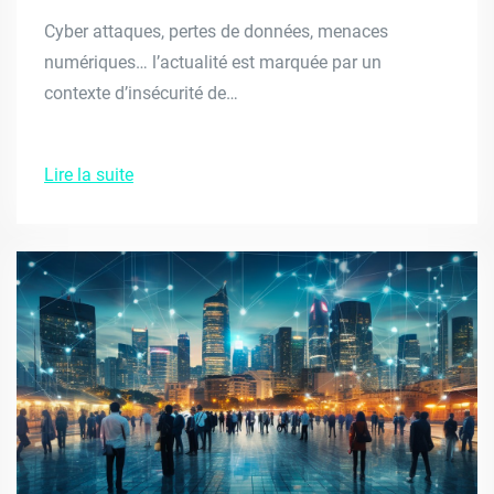
Cyber attaques, pertes de données, menaces
numériques… l’actualité est marquée par un
contexte d’insécurité de…
Lire la suite