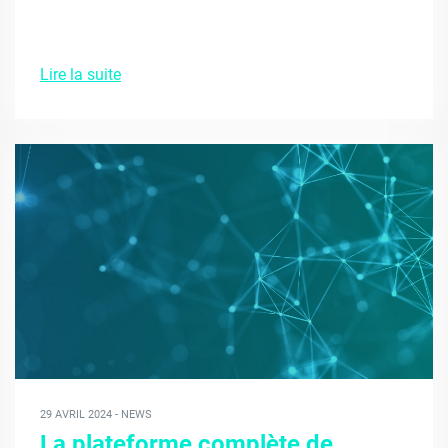
Lire la suite
29 AVRIL 2024 - NEWS
La plateforme complète de