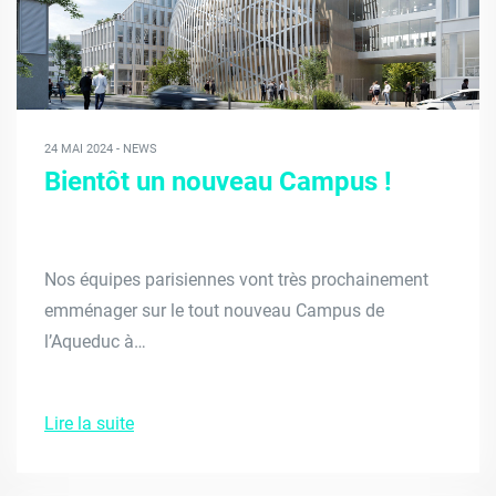
24 MAI 2024 - NEWS
Bientôt un nouveau Campus !
Nos équipes parisiennes vont très prochainement
emménager sur le tout nouveau Campus de
l’Aqueduc à…
Lire la suite