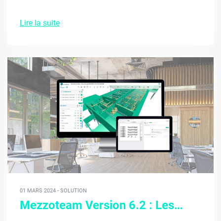
Lire la suite
01 MARS 2024 - SOLUTION
Mezzoteam Version 6.2 : Les…