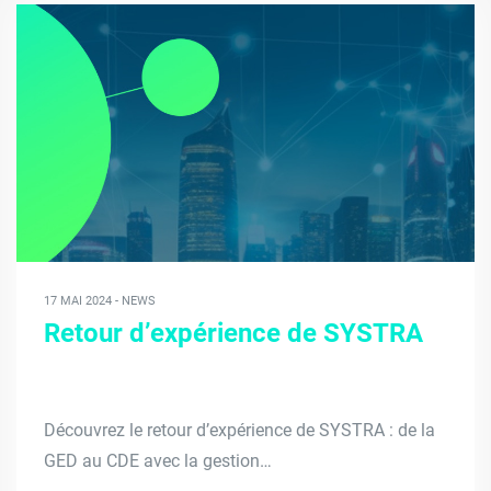
17 MAI 2024 - NEWS
Retour d’expérience de SYSTRA
Découvrez le retour d’expérience de SYSTRA : de la
GED au CDE avec la gestion…