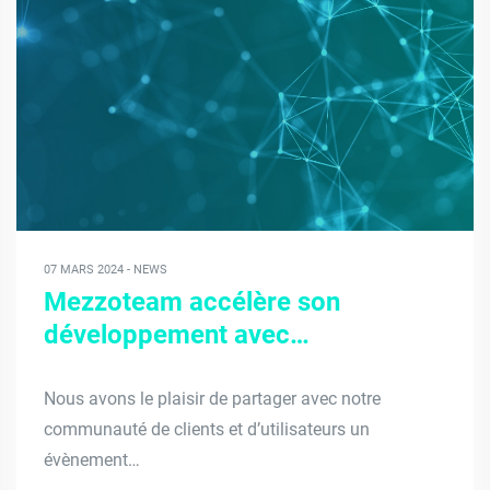
07 MARS 2024 - NEWS
Mezzoteam accélère son
développement avec…
Nous avons le plaisir de partager avec notre
communauté de clients et d’utilisateurs un
évènement…