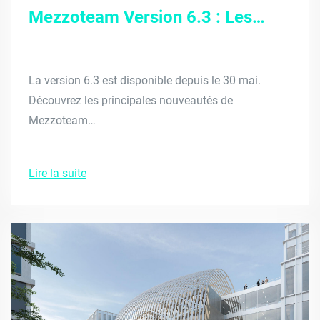
Mezzoteam Version 6.3 : Les…
La version 6.3 est disponible depuis le 30 mai.
Découvrez les principales nouveautés de
Mezzoteam…
Lire la suite