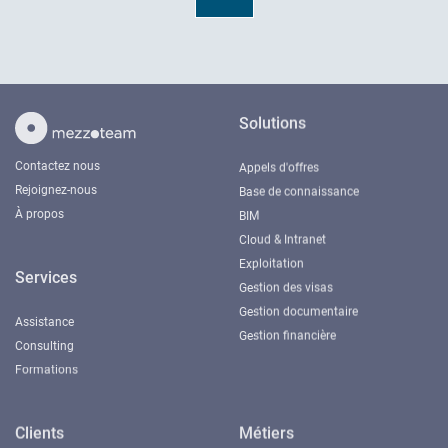
Solutions
Contactez nous
Appels d'offres
Rejoignez-nous
Base de connaissance
À propos
BIM
Cloud & Intranet
Exploitation
Services
Gestion des visas
Gestion documentaire
Assistance
Gestion financière
Consulting
Formations
Clients
Métiers