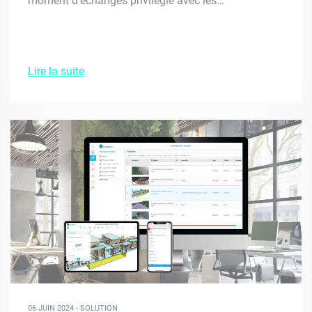
moment d’échanges privilégié avec les…
Lire la suite
06 JUIN 2024 - SOLUTION