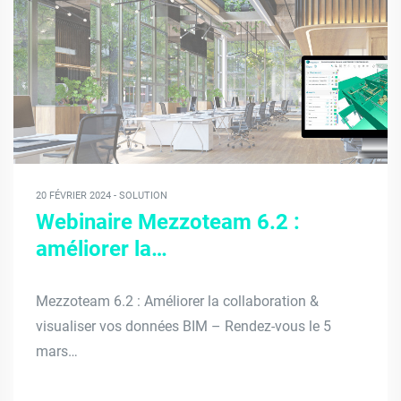
20 FÉVRIER 2024 - SOLUTION
Webinaire Mezzoteam 6.2 :
améliorer la…
Mezzoteam 6.2 : Améliorer la collaboration &
visualiser vos données BIM – Rendez-vous le 5
mars…