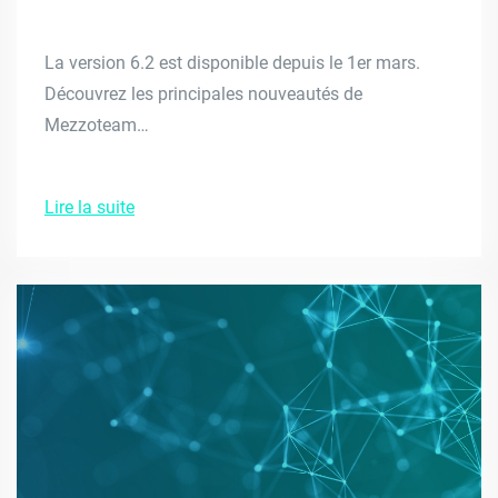
La version 6.2 est disponible depuis le 1er mars.
Découvrez les principales nouveautés de
Mezzoteam…
Lire la suite