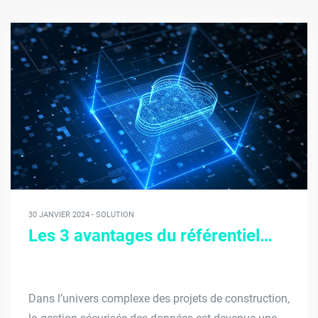
30 JANVIER 2024 - SOLUTION
Les 3 avantages du référentiel…
Dans l’univers complexe des projets de construction,