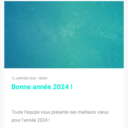
12 JANVIER 2024 - NEWS
Bonne année 2024 !
Toute l’équipe vous présente ses meilleurs vœux
pour l’année 2024 !