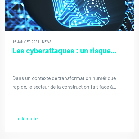
16 JANVIER 2024 - NEWS
Les cyberattaques : un risque…
Dans un contexte de transformation numérique
rapide, le secteur de la construction fait face à…
Lire la suite