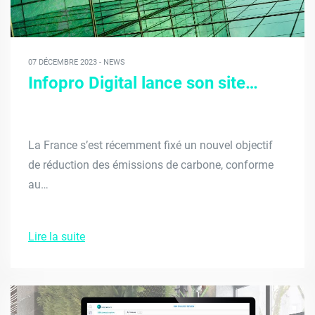
07 DÉCEMBRE 2023 - NEWS
Infopro Digital lance son site…
La France s’est récemment fixé un nouvel objectif
de réduction des émissions de carbone, conforme
au…
Lire la suite