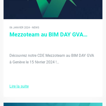
06 JANVIER 2024 - NEWS
Mezzoteam au BIM DAY GVA…
Découvrez notre CDE Mezzoteam au BIM DAY GVA
à Genève le 15 février 2024 !…
Lire la suite