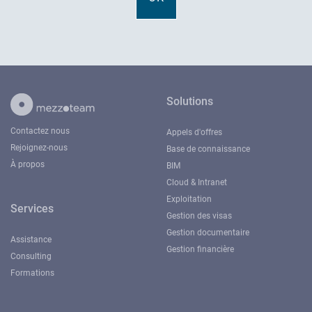
Solutions
Contactez nous
Appels d'offres
Rejoignez-nous
Base de connaissance
À propos
BIM
Cloud & Intranet
Exploitation
Services
Gestion des visas
Gestion documentaire
Assistance
Gestion financière
Consulting
Formations
Clients
Métiers