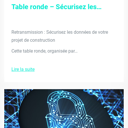
Table ronde – Sécurisez les…
Retransmission : Sécurisez les données de votre
projet de construction
Cette table ronde, organisée par…
Lire la suite