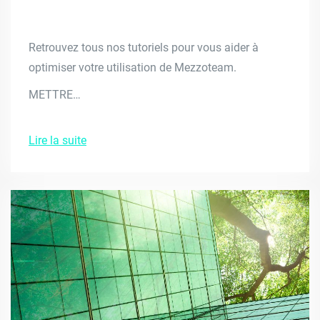
Retrouvez tous nos tutoriels pour vous aider à
optimiser votre utilisation de Mezzoteam.
METTRE…
Lire la suite