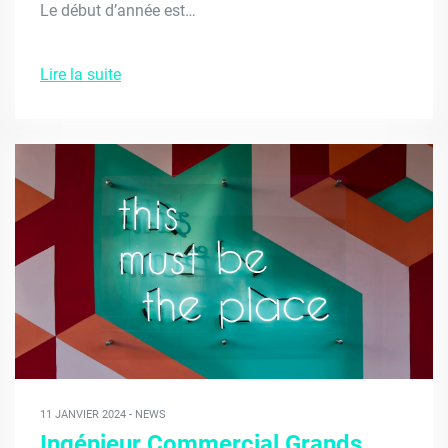
Le début d’année est…
Lire la suite
11 JANVIER 2024 - NEWS
Ingénieur Commercial Grands