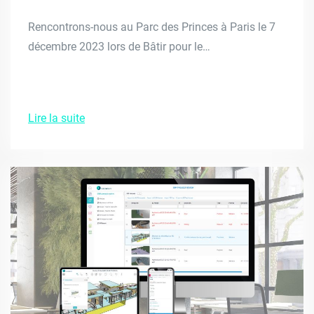
Rencontrons-nous au Parc des Princes à Paris le 7
décembre 2023 lors de Bâtir pour le…
Lire la suite