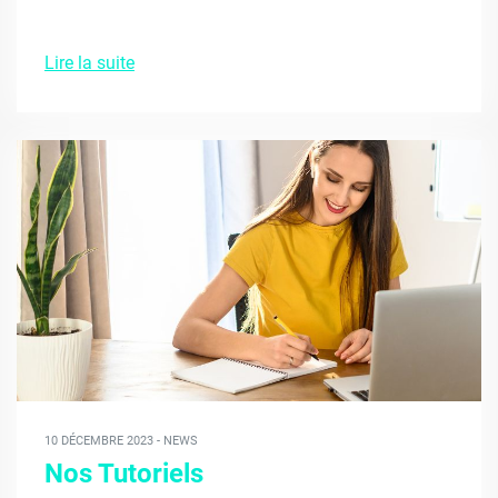
Lire la suite
10 DÉCEMBRE 2023 - NEWS
Nos Tutoriels