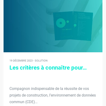
19 DÉCEMBRE 2023 - SOLUTION
Les critères à connaître pour…
Compagnon indispensable de la réussite de vos
projets de construction, l’environnement de données
commun (CDE)…