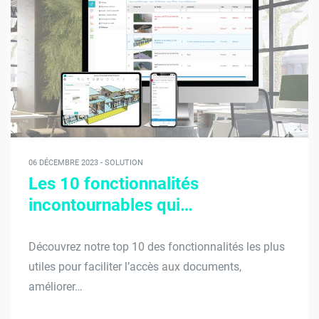
06 DÉCEMBRE 2023 - SOLUTION
Les 10 fonctionnalités
incontournables qui…
Découvrez notre top 10 des fonctionnalités les plus
utiles pour faciliter l’accès aux documents,
améliorer…