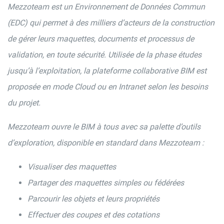
Mezzoteam est un Environnement de Données Commun
(EDC) qui permet à des milliers d’acteurs de la construction
de gérer leurs maquettes, documents et processus de
validation, en toute sécurité. Utilisée de la phase études
jusqu’à l’exploitation, la plateforme collaborative BIM est
proposée en mode Cloud ou en Intranet selon les besoins
du projet.
Mezzoteam ouvre le BIM à tous avec sa palette d’outils
d’exploration, disponible en standard dans Mezzoteam :
Visualiser des maquettes
Partager des maquettes simples ou fédérées
Parcourir les objets et leurs propriétés
Effectuer des coupes et des cotations