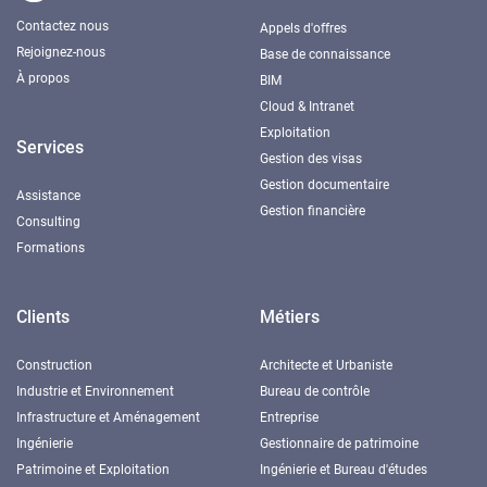
Contactez nous
Appels d'offres
Rejoignez-nous
Base de connaissance
À propos
BIM
Cloud & Intranet
Exploitation
Services
Gestion des visas
Gestion documentaire
Assistance
Gestion financière
Consulting
Formations
Clients
Métiers
Construction
Architecte et Urbaniste
Industrie et Environnement
Bureau de contrôle
Infrastructure et Aménagement
Entreprise
Ingénierie
Gestionnaire de patrimoine
Patrimoine et Exploitation
Ingénierie et Bureau d'études