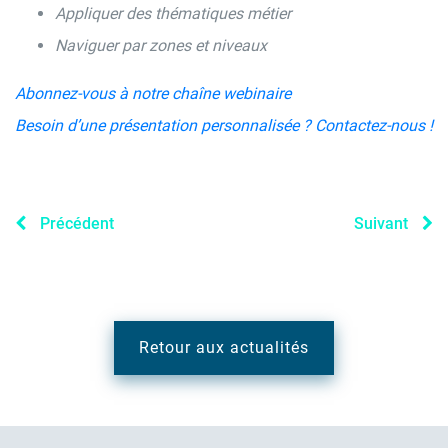
Appliquer des thématiques métier
Naviguer par zones et niveaux
Abonnez-vous à notre chaîne webinaire
Besoin d’une présentation personnalisée ? Contactez-nous !
Précédent
Suivant
Retour aux actualités